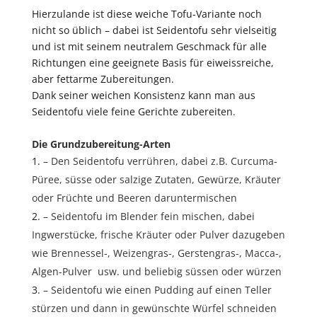
Hierzulande ist diese weiche Tofu-Variante noch
nicht so üblich – dabei ist Seidentofu sehr vielseitig
und ist mit seinem neutralem Geschmack für alle
Richtungen eine geeignete Basis für eiweissreiche,
aber fettarme Zubereitungen.
Dank seiner weichen Konsistenz kann man aus
Seidentofu viele feine Gerichte zubereiten.
Die Grundzubereitung-Arten
– Den Seidentofu verrühren, dabei z.B. Curcuma-
Püree, süsse oder salzige Zutaten, Gewürze, Kräuter
oder Früchte und Beeren daruntermischen
– Seidentofu im Blender fein mischen, dabei
Ingwerstücke, frische Kräuter oder Pulver dazugeben
wie Brennessel-, Weizengras-, Gerstengras-, Macca-,
Algen-Pulver usw. und beliebig süssen oder würzen
– Seidentofu wie einen Pudding auf einen Teller
stürzen und dann in gewünschte Würfel schneiden