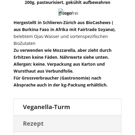
200g, pasteurisiert, gekühlt aufbewahren
Hergestellt in Schlieren-Zürich aus BioCashews (
aus Burkina Faso in Afrika mit Fairtrade Soyana),
belebtem Ojas-Wasser und sortenspezifischen
BioZutaten
Zu verwenden wie Mozzarella, aber zieht durch
Erhitzen keine Fäden. Nährwerte siehe unten.
Allergen: keine. Verpackung aus Karton und
Wursthaut aus Verbundfolie.
Für Grossverbraucher (Gastronomie) nach
Absprache auch in der kg-Packung erhältlich.
Veganella-Turm
Rezept