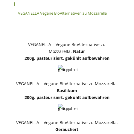
|
VEGANELLA Vegane BioAlternativen zu Mozzarella
VEGANELLA – Vegane BioAlternative zu
Mozzarella,
Natur
200g, pasteurisiert, gekühlt aufbewahren
VEGANELLA – Vegane BioAlternative zu Mozzarella,
Basilikum
200g, pasteurisiert, gekühlt aufbewahren
VEGANELLA – Vegane BioAlternative zu Mozzarella,
Geräuchert